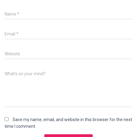
Name
*
Email
*
Website
What's on your mind?
Save my name, email, and website in this browser for the next
time I comment.