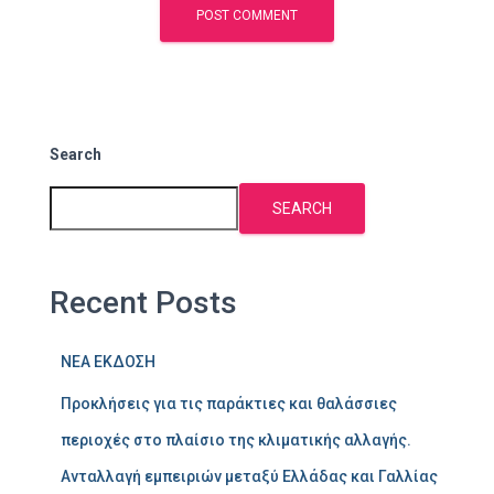
Search
SEARCH
Recent Posts
ΝΕΑ ΕΚΔΟΣΗ
Προκλήσεις για τις παράκτιες και θαλάσσιες
περιοχές στο πλαίσιο της κλιματικής αλλαγής.
Ανταλλαγή εμπειριών μεταξύ Ελλάδας και Γαλλίας