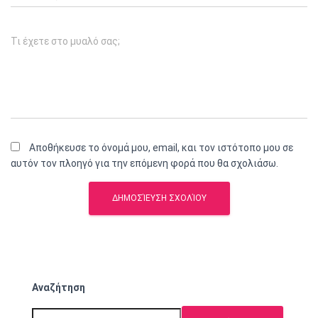
Τι έχετε στο μυαλό σας;
Αποθήκευσε το όνομά μου, email, και τον ιστότοπο μου σε
αυτόν τον πλοηγό για την επόμενη φορά που θα σχολιάσω.
Αναζήτηση