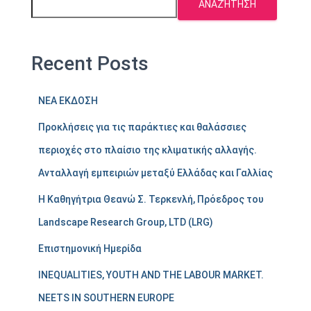
ΑΝΑΖΉΤΗΣΗ
Recent Posts
ΝΕΑ ΕΚΔΟΣΗ
Προκλήσεις για τις παράκτιες και θαλάσσιες
περιοχές στο πλαίσιο της κλιματικής αλλαγής.
Ανταλλαγή εμπειριών μεταξύ Ελλάδας και Γαλλίας
Η Καθηγήτρια Θεανώ Σ. Τερκενλή, Πρόεδρος του
Landscape Research Group, LTD (LRG)
Επιστημονική Ημερίδα
INEQUALITIES, YOUTH AND THE LABOUR MARKET.
NEETS IN SOUTHERN EUROPE