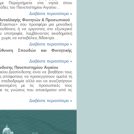
, με Παραρτήματα στα νησιά όπου
νάδες του Πανεπιστημίου Αιγαίου…
Διαβάστε περισσότερα »
Ανταλλαγής Φοιτητών & Προσωπικού
Erasmus+ σου προσφέρει μια μοναδική
ουδάσεις ή να εργαστείς στο εξωτερικό
υ υποτροφία, λαμβάνοντας ακαδημαϊκή
 χωρίς να καταβάλεις δίδακτρα…
Διαβάστε περισσότερα »
εύθυνση Σπουδών και Φοιτητικής
Διαβάστε περισσότερα »
νδεσης Πανεπιστημίου Αιγαίου
είου Διασύνδεσης είναι να βοηθήσει τους
ους απόφοιτους να προσεγγίσουν ομαλά τη
ς σταδιοδρομία αλλά και να αναζητήσουν
μονισμένη με τις προσωπικές τους
 με τις γνώσεις που αποκόμισαν από τις
Διαβάστε περισσότερα »